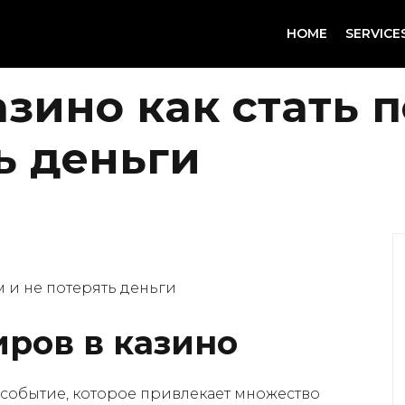
HOME
SERVICE
азино как стать 
ь деньги
м и не потерять деньги
ров в казино
 событие, которое привлекает множество