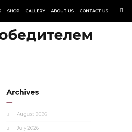
S
SHOP
GALLERY
ABOUT US
CONTACT US
победителем
Archives
August 2026
July 2026