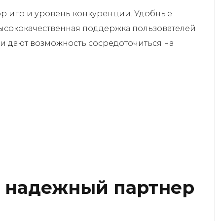
ор игр и уровень конкуренции. Удобные
ысококачественная поддержка пользователей
и дают возможность сосредоточиться на
аш надежный партнер