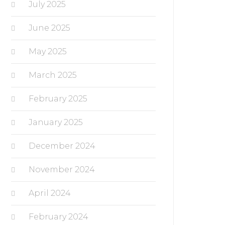
July 2025
June 2025
May 2025
March 2025
February 2025
January 2025
December 2024
November 2024
April 2024
February 2024