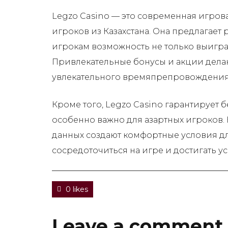
Legzo Casino — это современная игров
игроков из Казахстана. Она предлагает
игрокам возможность не только выигра
Привлекательные бонусы и акции делаю
увлекательного времяпрепровождения
Кроме того, Legzo Casino гарантирует б
особенно важно для азартных игроков
данных создают комфортные условия для
сосредоточиться на игре и достигать ус
0 likes
Leave a comment