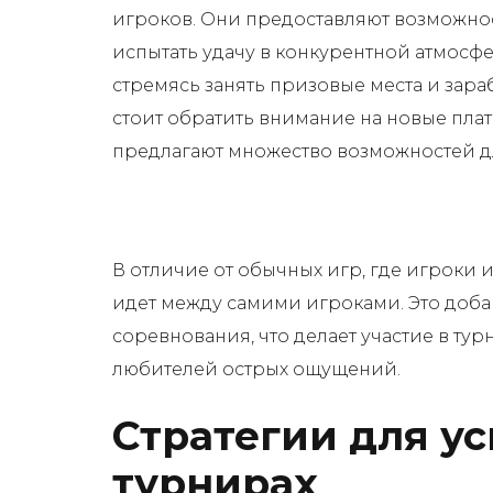
игроков. Они предоставляют возможнос
испытать удачу в конкурентной атмосфе
стремясь занять призовые места и зара
стоит обратить внимание на новые пла
предлагают множество возможностей дл
В отличие от обычных игр, где игроки 
идет между самими игроками. Это добав
соревнования, что делает участие в т
любителей острых ощущений.
Стратегии для ус
турнирах