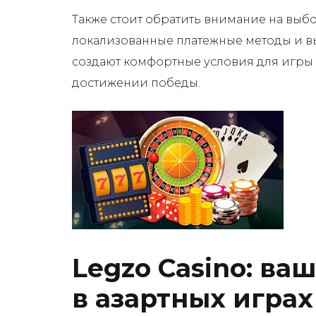
Также стоит обратить внимание на выб
локализованные платежные методы и в
создают комфортные условия для игры 
достижении победы.
Legzo Casino: в
в азартных играх