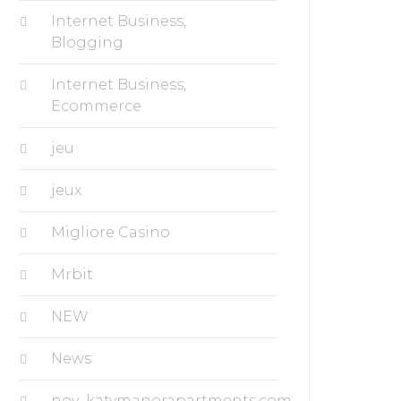
Internet Business,
Blogging
Internet Business,
Ecommerce
jeu
jeux
Migliore Casino
Mrbit
NEW
News
nov_katymanorapartments.com