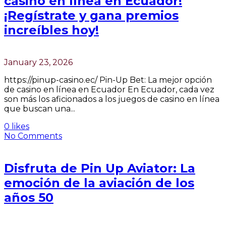
casino en línea en Ecuador!
¡Regístrate y gana premios
increíbles hoy!
January 23, 2026
https://pinup-casino.ec/ Pin-Up Bet: La mejor opción
de casino en línea en Ecuador En Ecuador, cada vez
son más los aficionados a los juegos de casino en línea
que buscan una...
0 likes
No Comments
Disfruta de Pin Up Aviator: La
emoción de la aviación de los
años 50