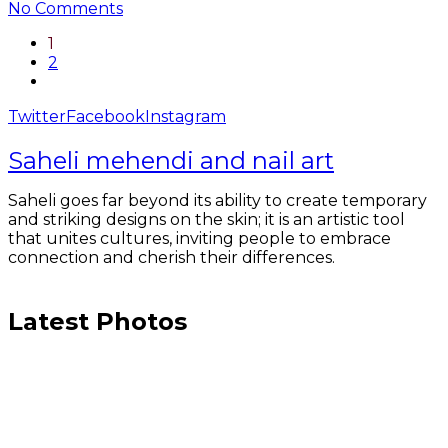
No Comments
1
2
Twitter
Facebook
Instagram
Saheli mehendi and nail art
Saheli goes far beyond its ability to create temporary
and striking designs on the skin; it is an artistic tool
that unites cultures, inviting people to embrace
connection and cherish their differences.
Latest Photos