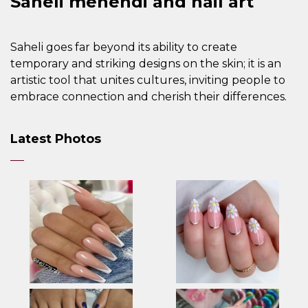
Saheli mehendi and nail art
Saheli goes far beyond its ability to create
temporary and striking designs on the skin; it is an
artistic tool that unites cultures, inviting people to
embrace connection and cherish their differences.
Latest Photos