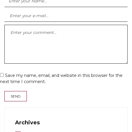
Save my name, email, and website in this browser for the
next time I comment.
Archives