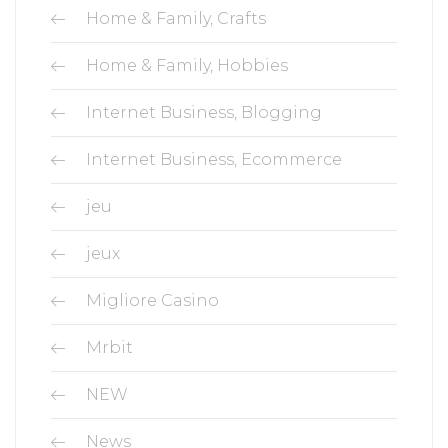
Home & Family, Crafts
Home & Family, Hobbies
Internet Business, Blogging
Internet Business, Ecommerce
jeu
jeux
Migliore Casino
Mrbit
NEW
News