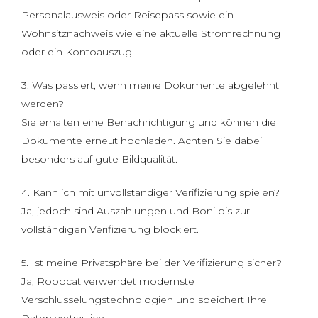
Personalausweis oder Reisepass sowie ein
Wohnsitznachweis wie eine aktuelle Stromrechnung
oder ein Kontoauszug.
3. Was passiert, wenn meine Dokumente abgelehnt
werden?
Sie erhalten eine Benachrichtigung und können die
Dokumente erneut hochladen. Achten Sie dabei
besonders auf gute Bildqualität.
4. Kann ich mit unvollständiger Verifizierung spielen?
Ja, jedoch sind Auszahlungen und Boni bis zur
vollständigen Verifizierung blockiert.
5. Ist meine Privatsphäre bei der Verifizierung sicher?
Ja, Robocat verwendet modernste
Verschlüsselungstechnologien und speichert Ihre