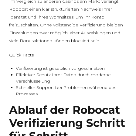
Im Vergleich zu anderen Casinos am Markt verlangt
Robocat einen klar strukturierten Nachweis Ihrer
Identität und Ihres Wohnsitzes, um Ihr Konto
freizuschalten. Ohne vollständige Verifizierung bleiben
Einzahlungen zwar möglich, aber Auszahlungen und
viele Bonusaktionen können blockiert sein.
Quick Facts:
Verifizierung ist gesetzlich vorgeschrieben
Effektiver Schutz Ihrer Daten durch moderne
Verschlüsselung
Schneller Support bei Problemen während des
Prozesses
Ablauf der Robocat
Verifizierung Schritt