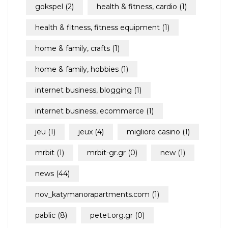
gokspel
(2)
health & fitness, cardio
(1)
health & fitness, fitness equipment
(1)
home & family, crafts
(1)
home & family, hobbies
(1)
internet business, blogging
(1)
internet business, ecommerce
(1)
jeu
(1)
jeux
(4)
migliore casino
(1)
mrbit
(1)
mrbit-gr.gr
(0)
new
(1)
news
(44)
nov_katymanorapartments.com
(1)
pablic
(8)
petet.org.gr
(0)