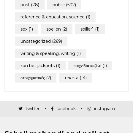
post
(78)
public
(502)
reference & education, science
(1)
sex
(1)
spellen
(2)
spiller1
(1)
uncategorized
(269)
writing & speaking, writing
(1)
xon bet jackpots
(1)
παιχνίδια καζίνο
(1)
στοιχηματικές
(2)
текста
(14)
twitter
facebook
instagram