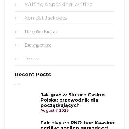
Writing & Speaking, Writing
Xon Bet Jackpots
Παιχνίδια Καζίνο
Στοιχηματικές
Текста
Recent Posts
Jak grać w Slotoro Casino
Polska: przewodnik dla
początkujących
August 7, 2026
Fair play en RNG: hoe Kaasino
eerlijke spellen garandeert