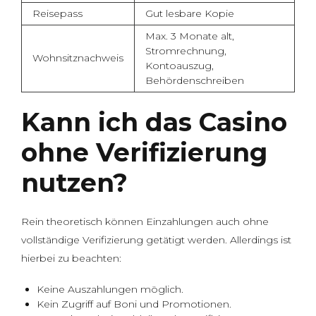
Reisepass
Gut lesbare Kopie
Max. 3 Monate alt,
Stromrechnung,
Wohnsitznachweis
Kontoauszug,
Behördenschreiben
Kann ich das Casino
ohne Verifizierung
nutzen?
Rein theoretisch können Einzahlungen auch ohne
vollständige Verifizierung getätigt werden. Allerdings ist
hierbei zu beachten:
Keine Auszahlungen möglich.
Kein Zugriff auf Boni und Promotionen.