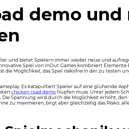
road demo und
en
iter und bietet Spielern immer wieder neue und aufregen
s innovative Spiel von InOut Games kombiniert Elemente
ist die Möglichkeit, das Spiel risikofrei in der zu teste
Gameplay. Es katapultiert Spieler auf eine glühende Asp
hsten
chicken road demo
hüpfen muss. Unter jedem Schri
 Die Spannung wird durch die Möglichkeit erhöht, den M
e zu maximieren, birgt aber gleichzeitig das Risiko, alle