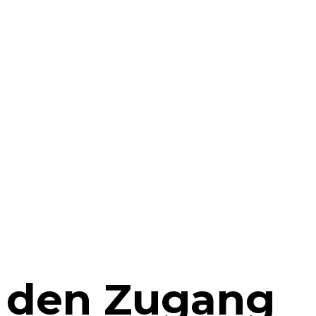
t den Zugang