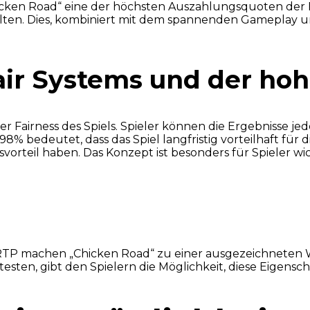
Chicken Road“ eine der höchsten Auszahlungsquoten der 
halten. Dies, kombiniert mit dem spannenden Gameplay 
fair Systems und der ho
der Fairness des Spiels. Spieler können die Ergebnisse j
bedeutet, dass das Spiel langfristig vorteilhaft für di
svorteil haben. Das Konzept ist besonders für Spieler wi
 RTP machen „Chicken Road“ zu einer ausgezeichneten Wa
 testen, gibt den Spielern die Möglichkeit, diese Eigensc