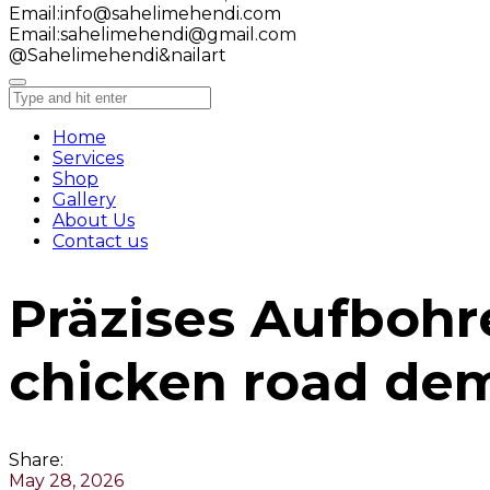
Email:
info@sahelimehendi.com
Email:
sahelimehendi@gmail.com
@Sahelimehendi&nailart
Home
Services
Shop
Gallery
About Us
Contact us
Präzises Aufbohr
chicken road d
Share:
May 28, 2026