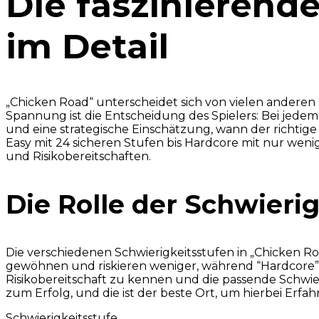
Die faszinierend
im Detail
„Chicken Road“ unterscheidet sich von vielen anderen
Spannung ist die Entscheidung des Spielers: Bei jedem S
und eine strategische Einschätzung, wann der richtige
Easy mit 24 sicheren Stufen bis Hardcore mit nur wenig
und Risikobereitschaften.
Die Rolle der Schwier
Die verschiedenen Schwierigkeitsstufen in „Chicken Ro
gewöhnen und riskieren weniger, während “Hardcore” er
Risikobereitschaft zu kennen und die passende Schwie
zum Erfolg, und die ist der beste Ort, um hierbei Erf
Schwierigkeitsstufe