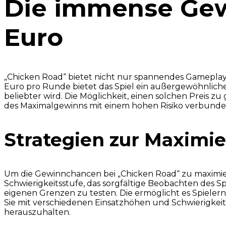
Die immense Gew
Euro
„Chicken Road“ bietet nicht nur spannendes Gameplay
Euro pro Runde bietet das Spiel ein außergewöhnlich
beliebter wird. Die Möglichkeit, einen solchen Preis z
des Maximalgewinns mit einem hohen Risiko verbunden i
Strategien zur Maximi
Um die Gewinnchancen bei „Chicken Road“ zu maximieren
Schwierigkeitsstufe, das sorgfältige Beobachten des Sp
eigenen Grenzen zu testen. Die ermöglicht es Spielern
Sie mit verschiedenen Einsatzhöhen und Schwierigkeit
herauszuhalten.