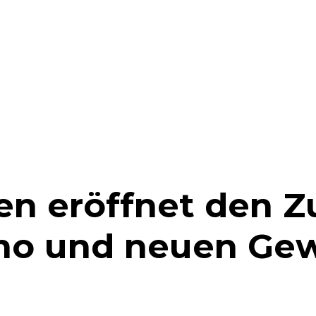
en eröffnet den 
emo und neuen Ge