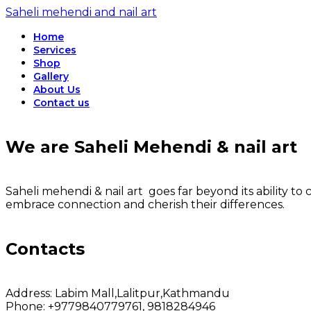
Saheli mehendi and nail art
Home
Services
Shop
Gallery
About Us
Contact us
We are Saheli Mehendi & nail art
Saheli mehendi & nail art goes far beyond its ability to c
embrace connection and cherish their differences.
Contacts
Address:
Labim Mall,Lalitpur,Kathmandu
Phone:
+9779840779761, 9818284946