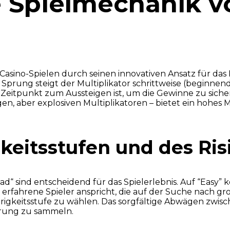
e Spielmechanik 
 Casino-Spielen durch seinen innovativen Ansatz für da
prung steigt der Multiplikator schrittweise (beginnend b
 Zeitpunkt zum Aussteigen ist, um die Gewinne zu sicher
en, aber explosiven Multiplikatoren – bietet ein hohes 
igkeitsstufen und des 
ad“ sind entscheidend für das Spielerlebnis. Auf “Easy”
fahrene Spieler anspricht, die auf der Suche nach groß
rigkeitsstufe zu wählen. Das sorgfältige Abwägen zwisc
ahrung zu sammeln.