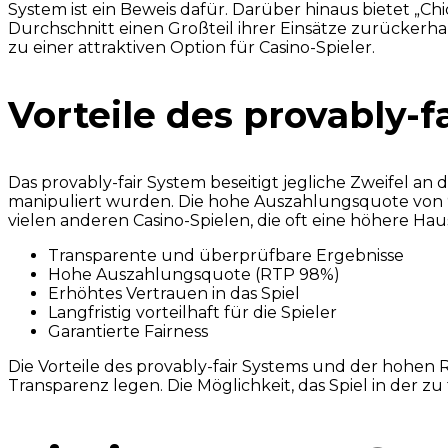
System ist ein Beweis dafür. Darüber hinaus bietet „
Durchschnitt einen Großteil ihrer Einsätze zurücker
zu einer attraktiven Option für Casino-Spieler.
Vorteile des provably-
Das provably-fair System beseitigt jegliche Zweifel an 
manipuliert wurden. Die hohe Auszahlungsquote von 98% 
vielen anderen Casino-Spielen, die oft eine höhere Hau
Transparente und überprüfbare Ergebnisse
Hohe Auszahlungsquote (RTP 98%)
Erhöhtes Vertrauen in das Spiel
Langfristig vorteilhaft für die Spieler
Garantierte Fairness
Die Vorteile des provably-fair Systems und der hohen
Transparenz legen. Die Möglichkeit, das Spiel in der zu