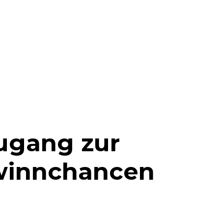
Zugang zur
winnchancen