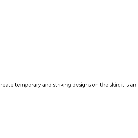
reate temporary and striking designs on the skin; it is an a