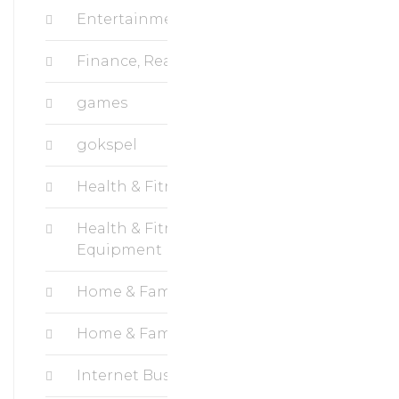
Entertainment
Finance, Real Estate
games
gokspel
Health & Fitness, Cardio
Health & Fitness, Fitness
Equipment
Home & Family, Crafts
Home & Family, Hobbies
Internet Business, Blogging