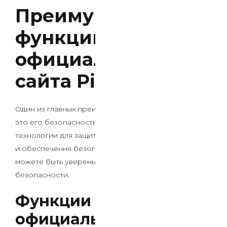
Преимущества и
функции
официального
сайта Pinco Казино
Один из главных преимуществ официального сайта –
это его безопасность. Мы используем современные
технологии для защиты вашей личной информации
и обеспечения безопасности вашего счета. Вы
можете быть уверены, что ваше время и деньги в
безопасности.
Функции
официального сайта