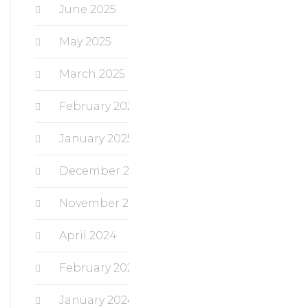
June 2025
May 2025
March 2025
February 2025
January 2025
December 2024
November 2024
April 2024
February 2024
January 2024