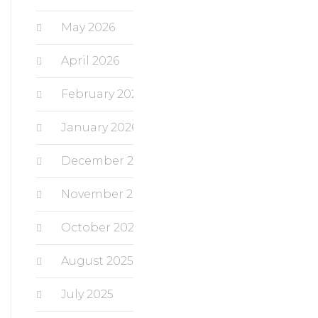
May 2026
April 2026
February 2026
January 2026
December 2025
November 2025
October 2025
August 2025
July 2025