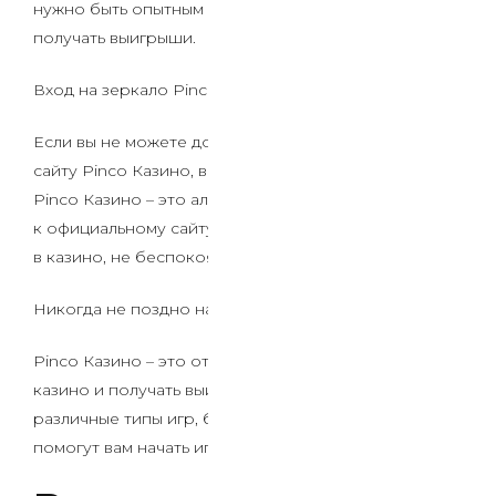
нужно быть опытным игроком, чтобы начать играть и
получать выигрыши.
Вход на зеркало Pinco Казино:
Если вы не можете доступиться официальному
сайту Pinco Казино, вам доступно зеркало. Зеркало
Pinco Казино – это альтернативный способ доступа
к официальному сайту, который поможет вам играть
в казино, не беспокоясь о блокировкой.
Никогда не поздно начать играть в казино!
Pinco Казино – это отличный способ начать играть в
казино и получать выигрыши. Вам доступны
различные типы игр, бонусы и акции, которые
помогут вам начать играть и получать выигрыши.