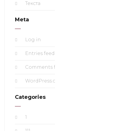
Текста
Meta
Log in
Entries feed
Comments feed
WordPress.org
Categories
1
111