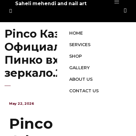
Saheli mehendi and nail art
Pinco Казино –
HOME
Официальный сайт
SERVICES
Пинко вход на
SHOP
GALLERY
зеркало.2836 (2)
ABOUT US
CONTACT US
May 22, 2026
Pinco Казино –