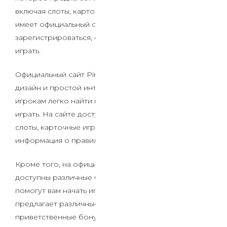
включая слоты, карточные игры и рулетку. Казино
имеет официальный сайт, на котором вы можете
зарегистрироваться, сделать депозит и начать
играть.
Официальный сайт Pinco Casino имеет современный
дизайн и простой интерфейс, что позволяет
игрокам легко найти нужную информацию и начать
играть. На сайте доступны различные игры, включая
слоты, карточные игры и рулетку, а также
информация о правилах и условиях игры.
Кроме того, на официальном сайте Pinco Casino
доступны различные бонусы и акции, которые
помогут вам начать играть с уверенностью. Казино
предлагает различные типы бонусов, включая
приветственные бонусы, бонусы за депозит и