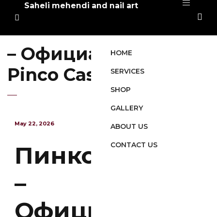
Saheli mehendi and nail art
– Официальный сайт
HOME
Pinco Casino.7157 (2)
SERVICES
SHOP
GALLERY
May 22, 2026
ABOUT US
CONTACT US
Пинко Казино
–
Официальный