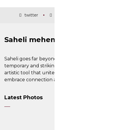
twitter
facebook
instagram
Saheli mehendi and nail art
Saheli goes far beyond its ability to create
temporary and striking designs on the skin; it is an
artistic tool that unites cultures, inviting people to
embrace connection and cherish their differences.
Latest Photos