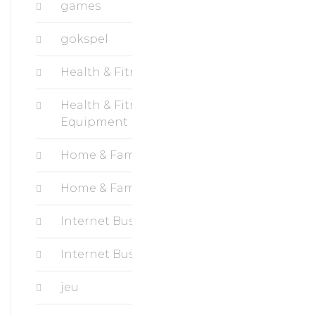
games
gokspel
Health & Fitness, Cardio
Health & Fitness, Fitness
Equipment
Home & Family, Crafts
Home & Family, Hobbies
Internet Business, Blogging
Internet Business, Ecommerce
jeu