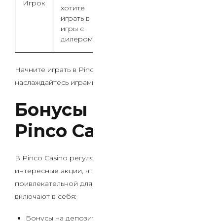
Игрок
Дилер
хотите
хотите
играть в
играть в
игры с
игры с
другими
дилером.
игроками.
Начните играть в Pinco Casino сегодня и
наслаждайтесь играми!
Бонусы и акции в
Pinco Casino
В Pinco Casino регулярно предлагаются новые и
интересные акции, чтобы сделать игру еще более
привлекательной для игроков. Некоторые из них
включают в себя:
Бонусы на депозит – до 100% до 10 000 рублей