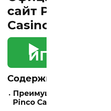
сайт Pinco
Casino
▶️
ИГРАТЬ
Содержимое
Преимущества игры в
Pinco Casino