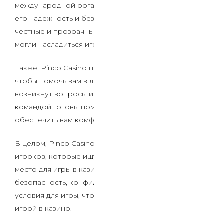
международной организацией, что подтверждает
его надежность и безопасность. Мы обеспечиваем
честные и прозрачные условия для игры, чтобы вы
могли насладиться игрой в казино.
Также, Pinco Casino предлагает 24/7 поддержку,
чтобы помочь вам в любое время, если у вас
возникнут вопросы или проблемы. Нашей
командой готовы помочь вам в любое время, чтобы
обеспечить вам комфортную игру.
В целом, Pinco Casino – это лучший выбор для
игроков, которые ищут безопасное и надежное
место для игры в казино. Мы обеспечиваем вам
безопасность, конфиденциальность и честные
условия для игры, чтобы вы могли насладиться
игрой в казино.