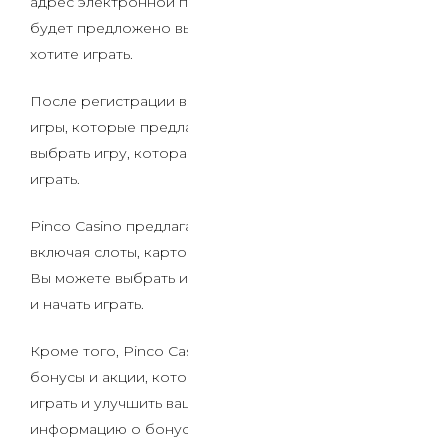
адрес электронной почты и пароль. Вам также
будет предложено выбрать валюту, в которой вы
хотите играть.
После регистрации вы сможете начать играть в
игры, которые предлагает Pinco Casino. Вы можете
выбрать игру, которая вам понравилась, и начать
играть.
Pinco Casino предлагает широкий выбор игр,
включая слоты, карточные игры, рулетку и другие.
Вы можете выбрать игру, которая вам понравилась,
и начать играть.
Кроме того, Pinco Casino предлагает различные
бонусы и акции, которые могут помочь вам начать
играть и улучшить вашу игру. Вы можете найти
информацию о бонусах и акциях на официальном