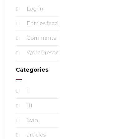
Log in
Entries feed
Comments feed
WordPress.org
Categories
1
111
1win
articles