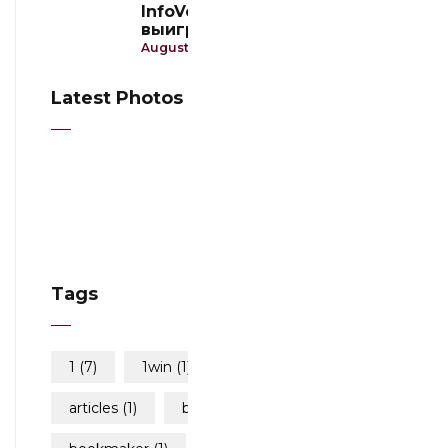
InfoVoyager: как вывести
выигрыш без задержек
August 4, 2026
Latest Photos
Tags
1
(7)
1win
(1)
111
(1)
articles
(1)
blog
(337)