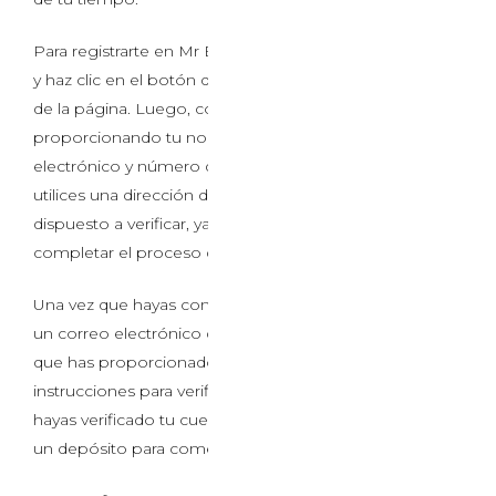
Para registrarte en Mr Bet, accede a su sitio web oficial
y haz clic en el botón de registro en la parte superior
de la página. Luego, completa el formulario de registro
proporcionando tu nombre, dirección de correo
electrónico y número de teléfono. Es importante que
utilices una dirección de correo electrónico que estés
dispuesto a verificar, ya que esto es necesario para
completar el proceso de registro.
Una vez que hayas completado el formulario, recibirás
un correo electrónico de confirmación en la dirección
que has proporcionado. Abre el correo y sigue las
instrucciones para verificar tu cuenta. Una vez que
hayas verificado tu cuenta, podrás proceder a realizar
un depósito para comenzar a jugar.