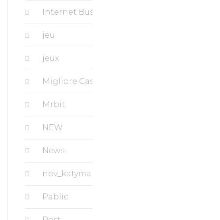
Internet Business, Ecommerce
jeu
jeux
Migliore Casino
Mrbit
NEW
News
nov_katymanorapartments.com
Pablic
Post