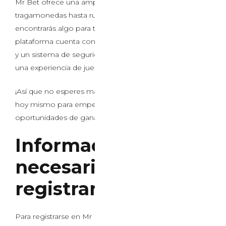
Mr Bet ofrece una amplia variedad de juegos, desde
tragamonedas hasta ruleta y blackjack, por lo que
encontrarás algo para todos los gustos. Además, la
plataforma cuenta con un excelente soporte al cliente
y un sistema de seguridad robusto, lo que te garantiza
una experiencia de juego segura y confiable.
¡Así que no esperes más y registra tu cuenta en Mr Bet
hoy mismo para empezar a disfrutar de la diversión y las
oportunidades de ganar!
Información
necesaria para
registrarse
Para registrarse en Mr Bet Casino, es necesario