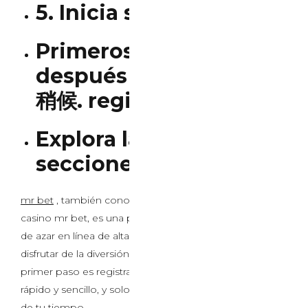
5. Inicia sesión
Primeros pasos
después de la注册中，请
稍候. registro en Mr Bet
Explora las diferentes
secciones del casino
mr bet
, también conocido como mrbet casino o
casino mr bet, es una plataforma de apuestas y juegos
de azar en línea de alta calidad. Para comenzar a
disfrutar de la diversión y las oportunidades de ganar, el
primer paso es registrarse. El proceso de inscripción es
rápido y sencillo, y solo requiere unos pocos minutos
de tu tiempo.