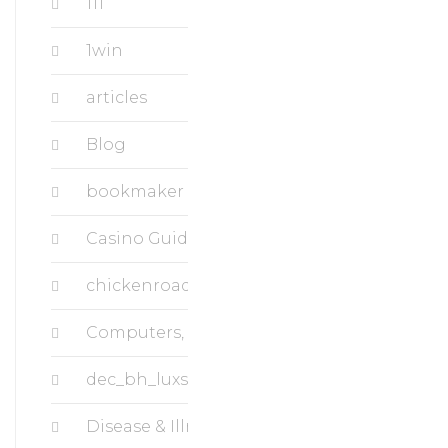
111
1win
articles
Blog
bookmaker
Casino Guide Superbet
chickenroad
Computers, Data Recovery
dec_bh_luxstudiousa.com
Disease & Illness, Breast Cancer