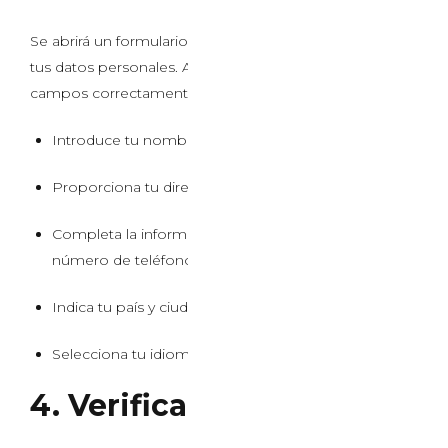
Se abrirá un formulario donde deberás proporcionar
tus datos personales. Asegúrate de llenar todos los
campos correctamente:
Introduce tu nombre de usuario y contraseña.
Proporciona tu dirección de correo electrónico.
Completa la información de contacto, como tu
número de teléfono (opcional).
Indica tu país y ciudad.
Selecciona tu idioma preferido.
4. Verifica tu cuenta