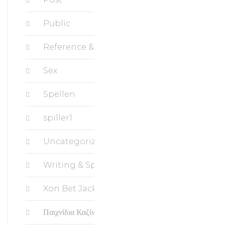
Public
Reference & Education, Science
Sex
Spellen
spiller1
Uncategorized
Writing & Speaking, Writing
Xon Bet Jackpots
Παιχνίδια Καζίνο