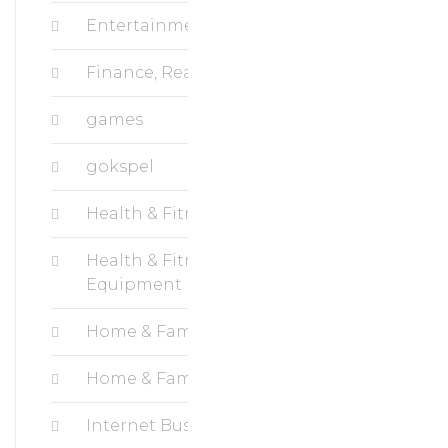
Entertainment
Finance, Real Estate
games
gokspel
Health & Fitness, Cardio
Health & Fitness, Fitness
Equipment
Home & Family, Crafts
Home & Family, Hobbies
Internet Business, Blogging