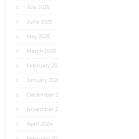
July 2025
June 2025
May 2025
March 2025
February 2025
January 2025
December 2024
November 2024
April 2024
February 2024