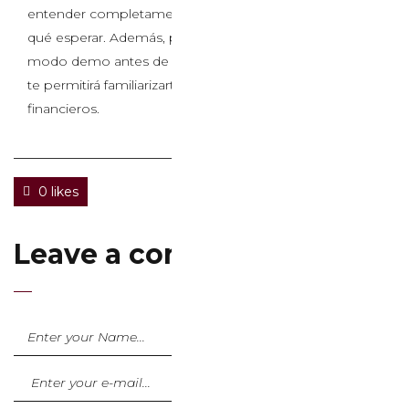
entender completamente cómo funciona el juego y
qué esperar. Además, puedes probar los juegos en
modo demo antes de apostar con dinero real, lo que
te permitirá familiarizarte con el juego sin riesgos
financieros.
0 likes
Leave a comment