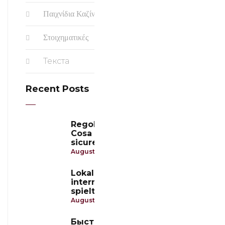
Παιχνίδια Καζίνο
Στοιχηματικές
Текста
Recent Posts
Regolamenti legali sul gioco
Cosa sapere per giocare in
sicurezza con Superbet 2026
August 6, 2026
Lokale Casinos oder
internationale Casinos Wo
spielt man besser
August 5, 2026
Быстрые выплаты в