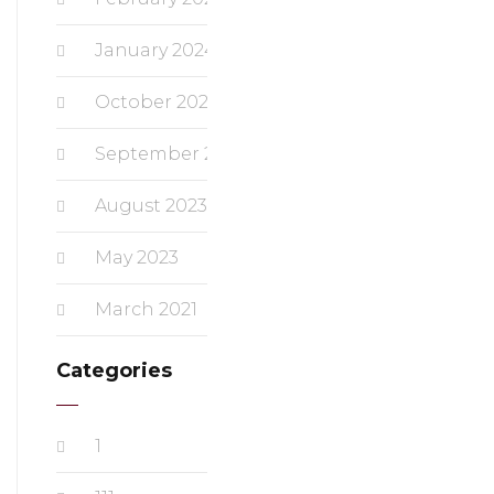
January 2024
October 2023
September 2023
August 2023
May 2023
March 2021
Categories
1