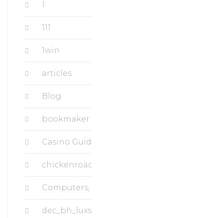
1
111
1win
articles
Blog
bookmaker
Casino Guide Superbet
chickenroad
Computers, Data Recovery
dec_bh_luxstudiousa.com