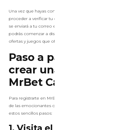
Una vez que hayas completado estos pasos, puedes
proceder a verificar tu cuenta siguiendo el enlace que
se enviará a tu correo electrónico. Una vez verificada,
podrás comenzar a disfrutar de las emocionantes
ofertas y juegos que ofrece Mr Bet Casino.
Paso a paso para
crear una cuenta en
MrBet Casino
Para registrarte en MrBet Casino y comenzar a disfrutar
de las emocionantes oportunidades de juego, sigue
estos sencillos pasos:
1. Visita el sitio web de