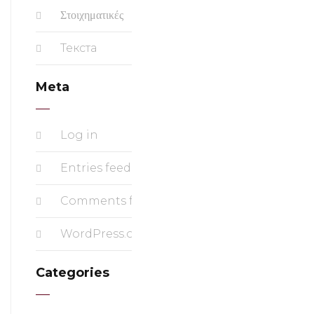
Στοιχηματικές
Текста
Meta
Log in
Entries feed
Comments feed
WordPress.org
Categories