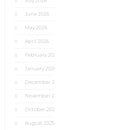
July 2026
June 2026
May 2026
April 2026
February 2026
January 2026
December 2025
November 2025
October 2025
August 2025