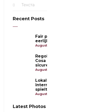
Текста
Recent Posts
Fair play en RNG: hoe Kaasino
eerlijke spellen garandeert
August 7, 2026
Regolamenti legali sul gioco
Cosa sapere per giocare in
sicurezza con Superbet 2026
August 6, 2026
Lokale Casinos oder
internationale Casinos Wo
spielt man besser
August 5, 2026
Latest Photos