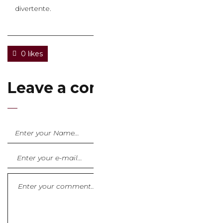
divertente.
0 likes
Leave a comment