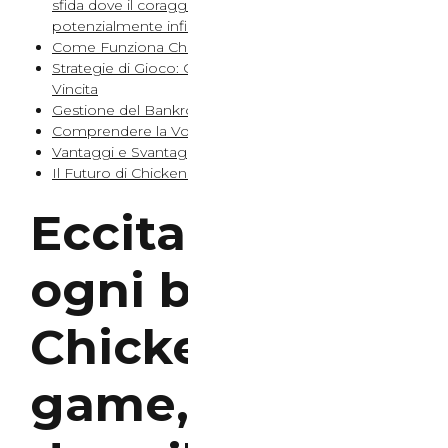
sfida dove il coraggio si traduce in vincite
potenzialmente infinite.
Come Funziona Chicken Road Game: Le Basi
Strategie di Gioco: Come Aumentare le Possibilità di
Vincita
Gestione del Bankroll: Un Aspetto Cruciale
Comprendere la Volatilità
Vantaggi e Svantaggi di Chicken Road Game
Il Futuro di Chicken Road Game e i Giochi Crash
Eccitazione a
ogni balzo:
Chicken Road
game, la sfida