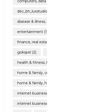
computers, data recovery
(1)
dec_bh_luxstudiousa.com
(1)
disease & illness, breast cancer
(1)
entertainment
(1)
finance, real estate
(1)
games
(2)
gokspel
(2)
health & fitness, cardio
(1)
health & fitness, fitness equipment
(1)
home & family, crafts
(1)
home & family, hobbies
(1)
internet business, blogging
(1)
internet business, ecommerce
(1)