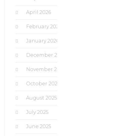
April 2026
February 2026
January 2026
December 2025
November 2025
October 2025
August 2025
July 2025
June 2025