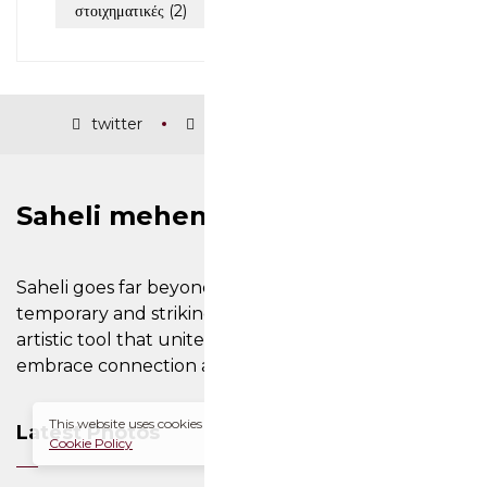
στοιχηματικές
(2)
текста
(14)
twitter
facebook
instagram
Saheli mehendi and nail art
Saheli goes far beyond its ability to create
temporary and striking designs on the skin; it is an
artistic tool that unites cultures, inviting people to
embrace connection and cherish their differences.
This website uses cookies to improve your experience.
Latest Photos
Cookie Policy