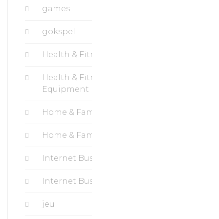
games
gokspel
Health & Fitness, Cardio
Health & Fitness, Fitness
Equipment
Home & Family, Crafts
Home & Family, Hobbies
Internet Business, Blogging
Internet Business, Ecommerce
jeu