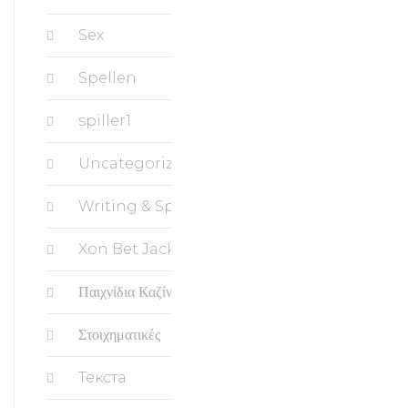
Sex
Spellen
spiller1
Uncategorized
Writing & Speaking, Writing
Xon Bet Jackpots
Παιχνίδια Καζίνο
Στοιχηματικές
Текста