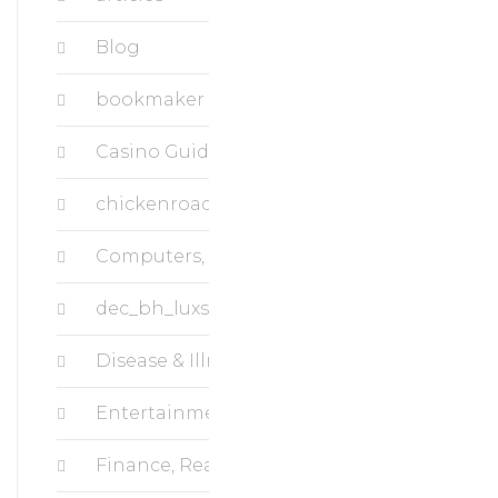
Blog
bookmaker
Casino Guide Superbet
chickenroad
Computers, Data Recovery
dec_bh_luxstudiousa.com
Disease & Illness, Breast Cancer
Entertainment
Finance, Real Estate