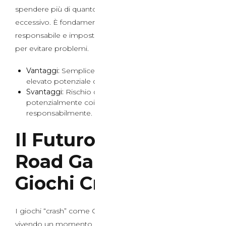
spendere più di quanto previsto o a giocare in modo
eccessivo. È fondamentale giocare in modo
responsabile e impostare limiti di tempo e di denaro
per evitare problemi.
Vantaggi:
Semplice da imparare, rapidità dei round,
elevato potenziale di vincita, accessibilità.
Svantaggi:
Rischio di perdita elevato,
potenzialmente coinvolgente, necessità di giocare
responsabilmente.
Il Futuro di Chicken
Road Game e i
Giochi Crash
I giochi “crash” come Chicken Road game stanno
vivendo un momento di grande popolarità nel mondo