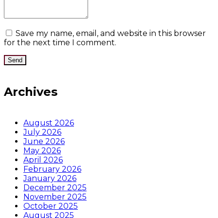
Save my name, email, and website in this browser
for the next time I comment.
Archives
August 2026
July 2026
June 2026
May 2026
April 2026
February 2026
January 2026
December 2025
November 2025
October 2025
August 2025