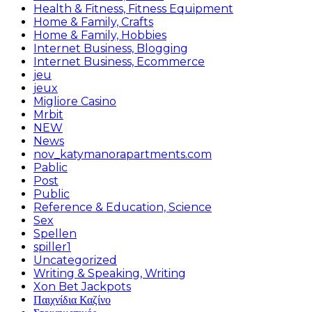
Health & Fitness, Fitness Equipment
Home & Family, Crafts
Home & Family, Hobbies
Internet Business, Blogging
Internet Business, Ecommerce
jeu
jeux
Migliore Casino
Mrbit
NEW
News
nov_katymanorapartments.com
Pablic
Post
Public
Reference & Education, Science
Sex
Spellen
spiller1
Uncategorized
Writing & Speaking, Writing
Xon Bet Jackpots
Παιχνίδια Καζίνο