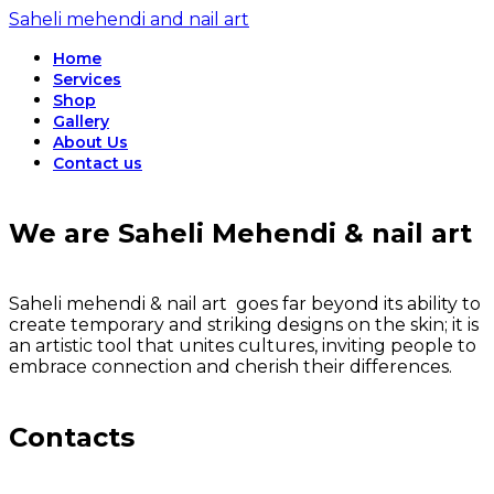
Saheli mehendi and nail art
Home
Services
Shop
Gallery
About Us
Contact us
We are Saheli Mehendi & nail art
Saheli mehendi & nail art goes far beyond its ability to
create temporary and striking designs on the skin; it is
an artistic tool that unites cultures, inviting people to
embrace connection and cherish their differences.
Contacts