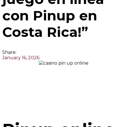
con Pinup en
Costa Rica!”
Share:
January 16, 2026