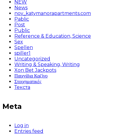
NEW
News
nov_katymanorapartments.com
Pablic
Post
Public
Reference & Education, Science
Sex
Spellen
spiller1
Uncategorized
Writing & Speaking, Writing
Xon Bet Jackpots
Παιχνίδια Καζίνο
Στοιχηματικές
Текста
Meta
Log in
Entries feed