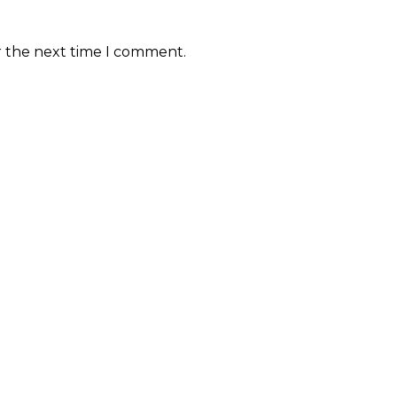
r the next time I comment.