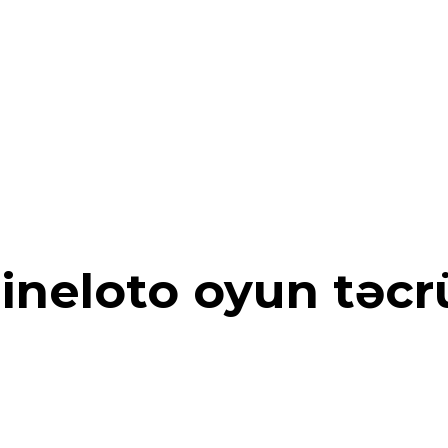
0lineloto oyun təc