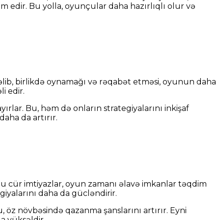
edir. Bu yolla, oyunçular daha hazırlıqlı olur və
 gəlib, birlikdə oynamağı və rəqabət etməsi, oyunun daha
i edir.
rlar. Bu, həm də onların strategiyalarını inkişaf
daha da artırır.
u cür imtiyazlar, oyun zamanı əlavə imkanlar təqdim
iyalarını daha da gücləndirir.
 öz növbəsində qazanma şanslarını artırır. Eyni
a yüksəldir.