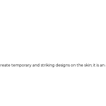
reate temporary and striking designs on the skin; it is an a