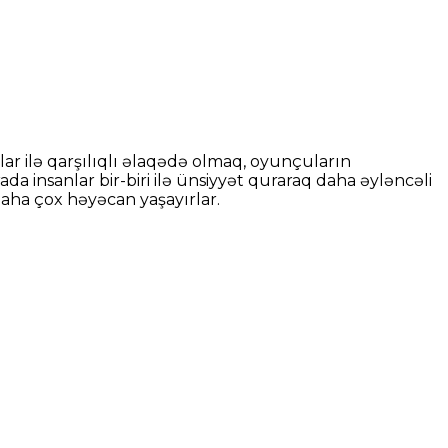
ar ilə qarşılıqlı əlaqədə olmaq, oyunçuların
rada insanlar bir-biri ilə ünsiyyət quraraq daha əyləncəli
aha çox həyəcan yaşayırlar.