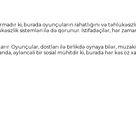
ormadır ki, burada oyunçuların rahatlığını və təhlükəsizliy
sizlik sistemləri ilə də qorunur. İstifadəçilər, hər zam
ır. Oyunçular, dostları ilə birlikdə oynaya bilər, müzakirə
da, əyləncəli bir sosial mühitdir ki, burada hər kəs öz xat