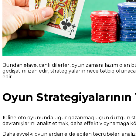
Bundan əlavə, canlı dilerlər, oyun zamanı lazım olan 
gedişatını izah edir, strategiyaların necə tətbiq oluna
edir.
Oyun Strategiyalarının 
10lineloto oyununda uğur qazanmaq üçün düzgün strat
davranışlarını analiz etmək, daha effektiv oynamağa kö
Daha əvvəlki oyunlardan əldə edilən təcrübələri analiz 