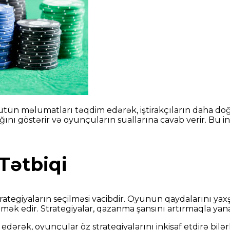
bütün məlumatları təqdim edərək, iştirakçıların daha d
cağını göstərir və oyunçuların suallarına cavab verir. B
Tətbiqi
egiyaların seçilməsi vacibdir. Oyunun qaydalarını yax
mək edir. Strategiyalar, qazanma şansını artırmaqla yana
edərək, oyunçular öz strategiyalarını inkişaf etdirə bilə