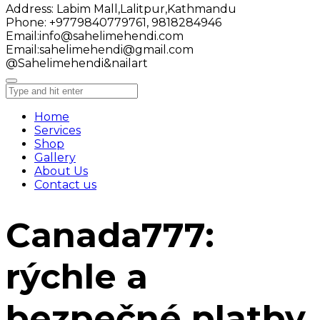
Address:
Labim Mall,Lalitpur,Kathmandu
Phone:
+9779840779761, 9818284946
Email:
info@sahelimehendi.com
Email:
sahelimehendi@gmail.com
@Sahelimehendi&nailart
Home
Services
Shop
Gallery
About Us
Contact us
Canada777:
rýchle a
bezpečné platby