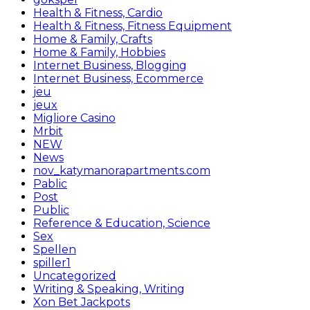
Health & Fitness, Cardio
Health & Fitness, Fitness Equipment
Home & Family, Crafts
Home & Family, Hobbies
Internet Business, Blogging
Internet Business, Ecommerce
jeu
jeux
Migliore Casino
Mrbit
NEW
News
nov_katymanorapartments.com
Pablic
Post
Public
Reference & Education, Science
Sex
Spellen
spiller1
Uncategorized
Writing & Speaking, Writing
Xon Bet Jackpots