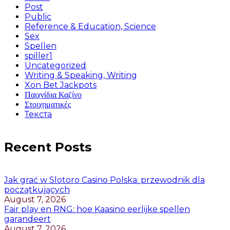
Post
Public
Reference & Education, Science
Sex
Spellen
spiller1
Uncategorized
Writing & Speaking, Writing
Xon Bet Jackpots
Παιχνίδια Καζίνο
Στοιχηματικές
Текста
Recent Posts
Jak grać w Slotoro Casino Polska: przewodnik dla
początkujących
August 7, 2026
Fair play en RNG: hoe Kaasino eerlijke spellen
garandeert
August 7, 2026