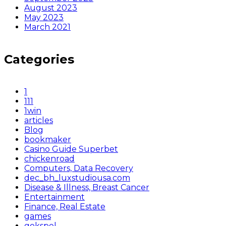
August 2023
May 2023
March 2021
Categories
1
111
1win
articles
Blog
bookmaker
Casino Guide Superbet
chickenroad
Computers, Data Recovery
dec_bh_luxstudiousa.com
Disease & Illness, Breast Cancer
Entertainment
Finance, Real Estate
games
gokspel