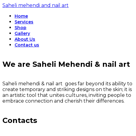
Saheli mehendi and nail art
Home
Services
Shop
Gallery
About Us
Contact us
We are Saheli Mehendi & nail art
Saheli mehendi & nail art goes far beyond its ability to
create temporary and striking designs on the skin; it is
an artistic tool that unites cultures, inviting people to
embrace connection and cherish their differences.
Contacts