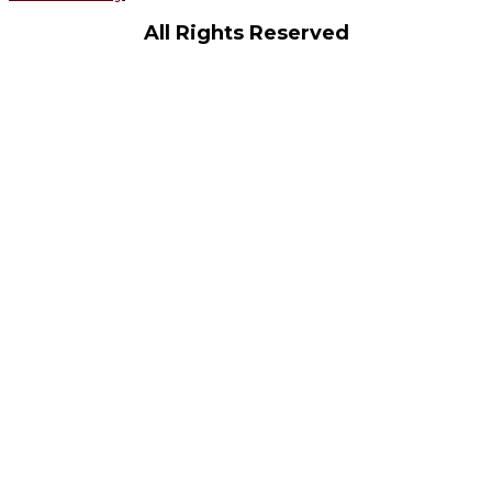
All Rights Reserved