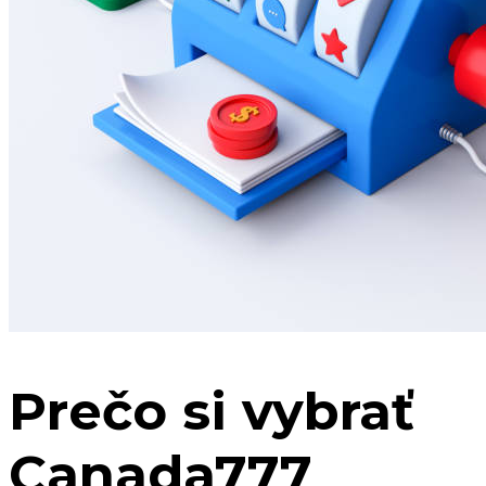
Prečo si vybrať
Canada777