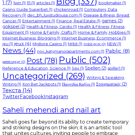
Blog
(337)
1
(7)
1win
(1)
111
(1)
articles
(1)
bookmaker
(1)
Casino Guide Superbet
(1)
chickenroad
(1)
Computers, Data
Recovery
(1)
dec_bh_luxstudiousa.com
(1)
Disease & Illness, Breast
games
(2)
Cancer
(1)
Entertainment
(1)
Finance, Real Estate
(1)
gokspel
(2)
Health & Fitness, Cardio
(1)
Health & Fitness, Fitness
Equipment
(1)
Home & Family, Crafts
(1)
Home & Family, Hobbies
(1)
Internet Business, Blogging
(1)
Internet Business, Ecommerce
(1)
jeux
(4)
jeu
(1)
Migliore Casino
(1)
Mrbit
(1)
NEW
(1)
mrbit-gr.gr
(0)
News
(44)
Pablic
(8)
nov_katymanorapartments.com
(1)
Public
(502)
Post
(78)
petet.org.gr
(0)
Spellen
(2)
Reference & Education, Science
(1)
Sex
(1)
spiller1
(1)
Uncategorized
(269)
Writing & Speaking,
Στοιχηματικές
(2)
Writing
(1)
Xon Bet Jackpots
(1)
Παιχνίδια Καζίνο
(1)
Текста
(14)
Twitter
Facebook
Instagram
Saheli mehendi and nail art
Saheli goes far beyond its ability to create temporary
and striking designs on the skin; it is an artistic tool
that unites cultures, inviting people to embrace