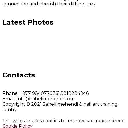
connection and cherish their differences.
Latest Photos
Contacts
Phone:
+977 9840779761,9818284946
Email:
info@sahelimehendi.com
Copyright © 2021.Saheli mehendi & nail art training
centre
This website uses cookies to improve your experience.
Cookie Policy