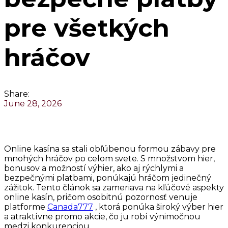
pre všetkých
hráčov
Share:
June 28, 2026
Online kasína sa stali obľúbenou formou zábavy pre
mnohých hráčov po celom svete. S množstvom hier,
bonusov a možností výhier, ako aj rýchlymi a
bezpečnými platbami, ponúkajú hráčom jedinečný
zážitok. Tento článok sa zameriava na kľúčové aspekty
online kasín, pričom osobitnú pozornosť venuje
platforme
Canada777
, ktorá ponúka široký výber hier
a atraktívne promo akcie, čo ju robí výnimočnou
medzi konkurenciou.