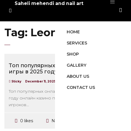
Saheli mehendi and nail art
Tag:
Leon Casino
HOME
SERVICES
SHOP
Топ популярных онлайн казино для
GALLERY
игры в 2025 году
ABOUT US
Sticky
December 11, 2025
CONTACT US
Топ популярных онлайн казино 2025 годаВ 2025
году онлайн казино продолжают привлекать тысячи
игроков...
No Comments
0 likes