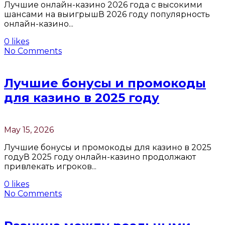
Лучшие онлайн-казино 2026 года с высокими
шансами на выигрышВ 2026 году популярность
онлайн-казино...
0 likes
No Comments
Лучшие бонусы и промокоды
для казино в 2025 году
May 15, 2026
Лучшие бонусы и промокоды для казино в 2025
годуВ 2025 году онлайн-казино продолжают
привлекать игроков...
0 likes
No Comments