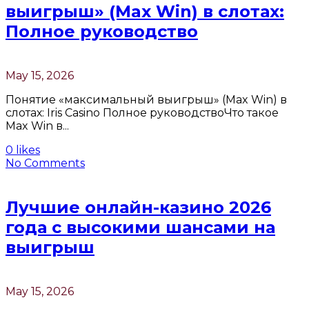
выигрыш» (Max Win) в слотах:
Полное руководство
May 15, 2026
Понятие «максимальный выигрыш» (Max Win) в
слотах: Iris Casino Полное руководствоЧто такое
Max Win в...
0 likes
No Comments
Лучшие онлайн-казино 2026
года с высокими шансами на
выигрыш
May 15, 2026