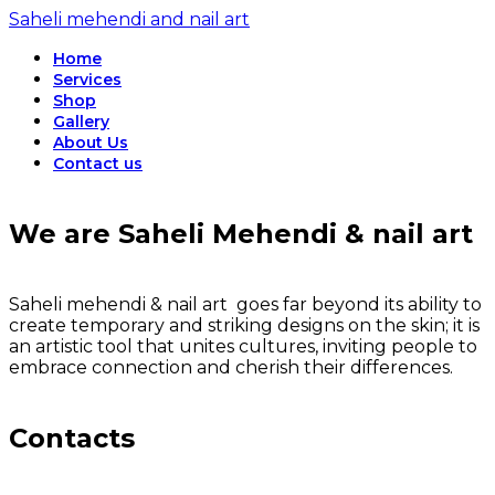
Saheli mehendi and nail art
Home
Services
Shop
Gallery
About Us
Contact us
We are Saheli Mehendi & nail art
Saheli mehendi & nail art goes far beyond its ability to
create temporary and striking designs on the skin; it is
an artistic tool that unites cultures, inviting people to
embrace connection and cherish their differences.
Contacts